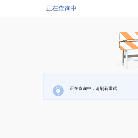
正在查询中
正在查询中，请刷新重试